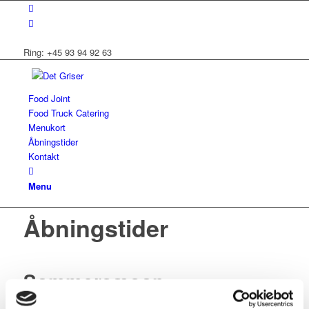
Ring: +45 93 94 92 63
Food Joint
Food Truck Catering
Menukort
Åbningstider
Kontakt
Menu
Åbningstider
Sommersæson